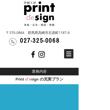
〒370-0864 群馬県高崎市石原町1187-6
027-325-0068
業務内容
Print
d'e
sign
の充実プラン
1